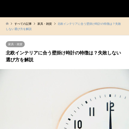
ヒュッゲな暮らし
検索
すべての記事
家具・雑貨
北欧インテリアに合う壁掛け時計の特徴は？失敗
しない選び方を解説
家具・雑貨
北欧インテリアに合う壁掛け時計の特徴は？失敗しない
選び方を解説