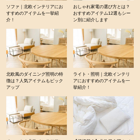
ソファ｜北欧インテリアにお
おしゃれ家電の選び方とは？
すすめのアイテムを一挙紹
おすすめアイテム12選もシー
介！
ン別に紹介します
北欧風のダイニング照明の特
ライト・照明｜北欧インテリ
徴は？人気アイテムもピック
アにおすすめのアイテムを一
アップ
挙紹介！