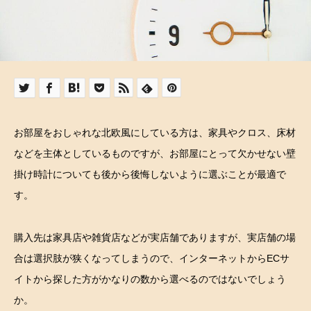
お部屋をおしゃれな北欧風にしている方は、家具やクロス、床材
などを主体としているものですが、お部屋にとって欠かせない壁
掛け時計についても後から後悔しないように選ぶことが最適で
す。
購入先は家具店や雑貨店などが実店舗でありますが、実店舗の場
合は選択肢が狭くなってしまうので、インターネットからECサ
イトから探した方がかなりの数から選べるのではないでしょう
か。