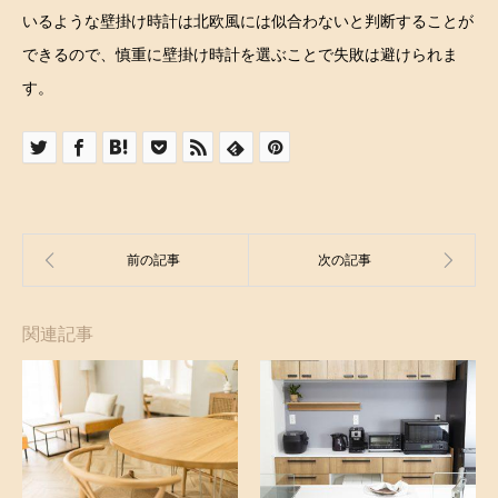
いるような壁掛け時計は北欧風には似合わないと判断することが
できるので、慎重に壁掛け時計を選ぶことで失敗は避けられま
す。
関連記事