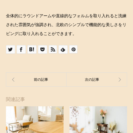
全体的にラウンドアームや直線的なフォルムを取り入れると洗練
された雰囲気が強調され、北欧のシンプルで機能的な美しさをリ
ビングに取り入れることができます。
関連記事