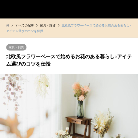
ヒュッゲな暮らし
検索
すべての記事
家具・雑貨
北欧風フラワーベースで始めるお花のある暮らし♪
アイテム選びのコツを伝授
家具・雑貨
北欧風フラワーベースで始めるお花のある暮らし♪アイテ
ム選びのコツを伝授